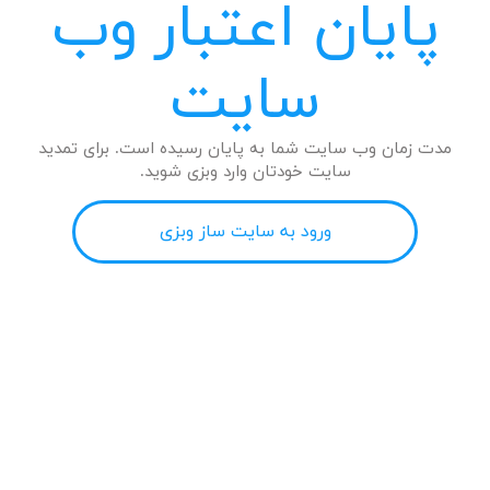
پایان اعتبار وب
سایت
مدت زمان وب سایت شما به پایان رسیده است. برای تمدید
سایت خودتان وارد وبزی شوید.
ورود به سایت ساز وبزی