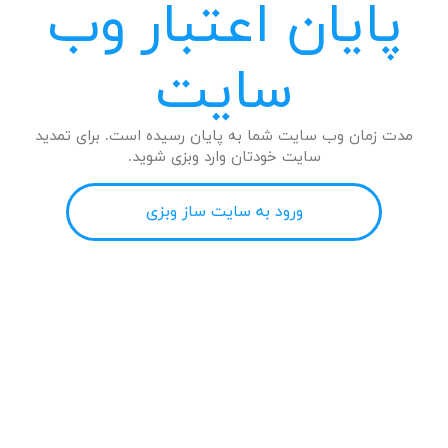
پایان اعتبار وب
سایت
مدت زمان وب سایت شما به پایان رسیده است. برای تمدید
سایت خودتان وارد وبزی شوید.
ورود به سایت ساز وبزی