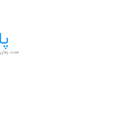
پا
مدت زمان 