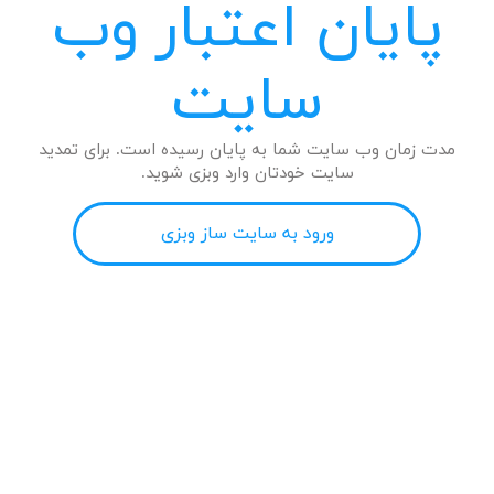
پایان اعتبار وب
سایت
مدت زمان وب سایت شما به پایان رسیده است. برای تمدید
سایت خودتان وارد وبزی شوید.
ورود به سایت ساز وبزی